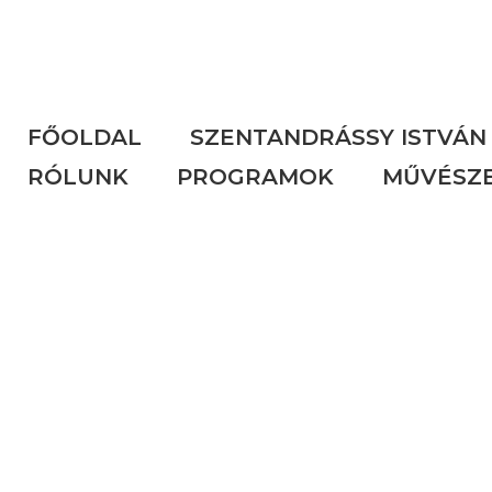
FŐOLDAL
SZENTANDRÁSSY ISTVÁN
RÓLUNK
PROGRAMOK
MŰVÉSZ