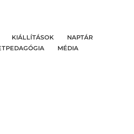
KIÁLLÍTÁSOK
NAPTÁR
ETPEDAGÓGIA
MÉDIA