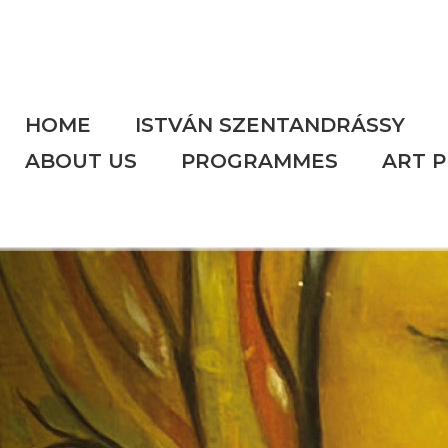
HOME
ISTVÁN SZENTANDRÁSSY
ABOUT US
PROGRAMMES
ART 