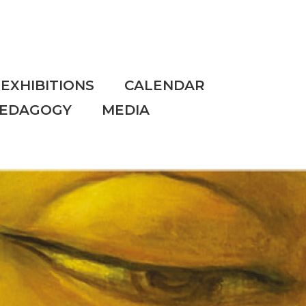
EXHIBITIONS
CALENDAR
PEDAGOGY
MEDIA