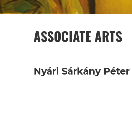
ASSOCIATE ARTS
Nyári Sárkány Péter