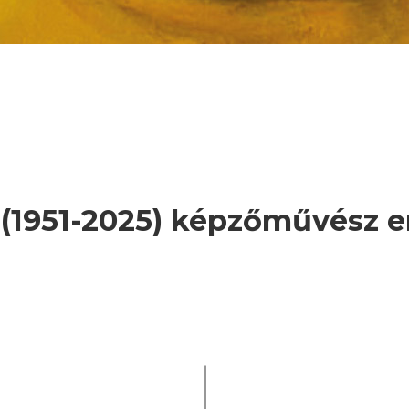
 (1951-2025) képzőművész 